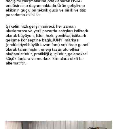
değişimi çalışmalarına odaklanarak HVAC
endüstrisine dayanmaktadır.Ürün geliştirme
ekibinin güçlü bir teknik gücü ve birlik ve titiz
pazarlama ekibi ile.
Şirketin hızlı gelişim süreci, her zaman
uluslararası ve yerli pazarda satışları istikrarlı
olarak büyüyen, lider, hızlı, yenilikçi, istikrarlı
gelişme konseptine bağlı,JUNYI markası
(endüstriyel büyük tavan fanı) sektörde genel
olarak tanınmıştır., enerji tasarrufu etkisi
olağanüstüdür, pratikliği güçlüdür, geleneksel
küçük fanlara ve merkezi klimalara etkili bir
alternatiftir.