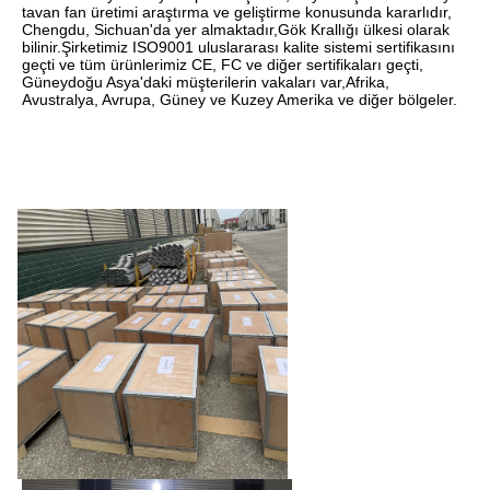
tavan fan üretimi araştırma ve geliştirme konusunda kararlıdır, 
Chengdu, Sichuan'da yer almaktadır,Gök Krallığı ülkesi olarak 
bilinir.Şirketimiz ISO9001 uluslararası kalite sistemi sertifikasını 
geçti ve tüm ürünlerimiz CE, FC ve diğer sertifikaları geçti, 
Güneydoğu Asya'daki müşterilerin vakaları var,Afrika, 
Avustralya, Avrupa, Güney ve Kuzey Amerika ve diğer bölgeler.