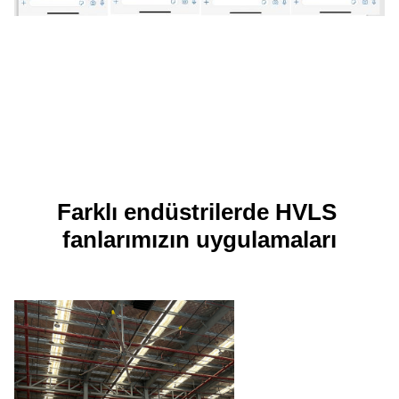
Farklı endüstrilerde HVLS 
fanlarımızın uygulamaları