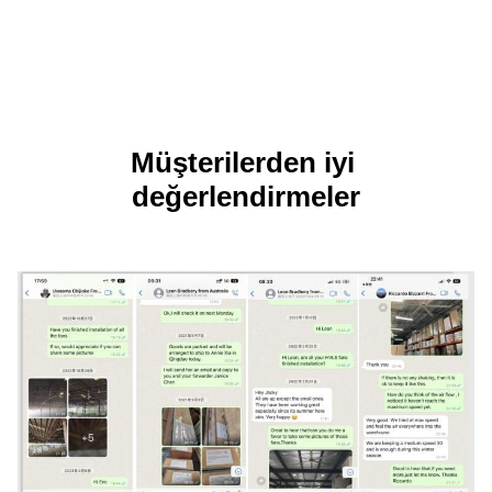
Müşterilerden iyi 
değerlendirmeler