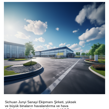
Sichuan Junyi Sanayi Ekipmanı Şirketi, yüksek
ve büyük binaların havalandırma ve hava