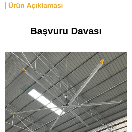
Ürün Açıklaması
Başvuru Davası