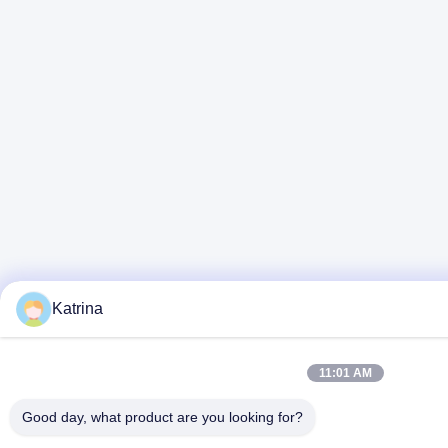
Katrina
11:01 AM
Good day, what product are you looking for?