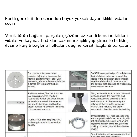
Farklı göre 8.8 derecesinden büyük yüksek dayanıklılıklı vidalar
seçin
Ventilatörün bağlantı parçaları, çözünmez kendi kendine kilitlenir
vidalar ve kaymaz fındıklar, çözünmez iplik yapıştırıcı ile birlikte,
düşme karşıtı bağlantı halkaları, düşme karşıtı bağlantı parçaları.