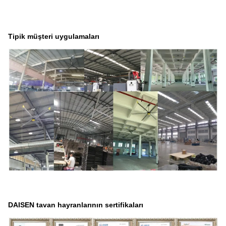
Tipik müşteri uygulamaları
DAISEN tavan hayranlarının sertifikaları