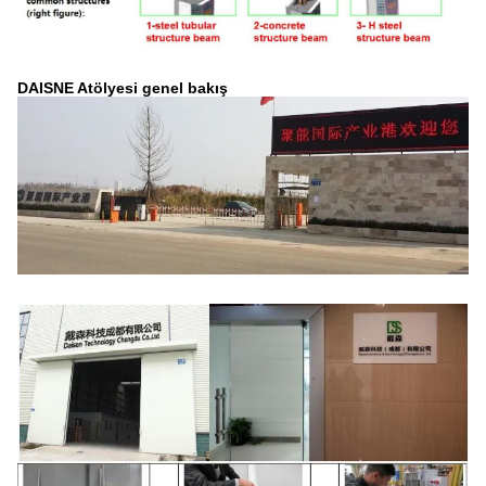
DAISNE Atölyesi genel bakış