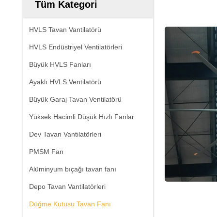
Tüm Kategori
HVLS Tavan Vantilatörü
HVLS Endüstriyel Ventilatörleri
Büyük HVLS Fanları
Ayaklı HVLS Ventilatörü
Büyük Garaj Tavan Ventilatörü
Yüksek Hacimli Düşük Hızlı Fanlar
Dev Tavan Vantilatörleri
PMSM Fan
Alüminyum bıçağı tavan fanı
Depo Tavan Vantilatörleri
Düğme Kutusu Tavan Fanı