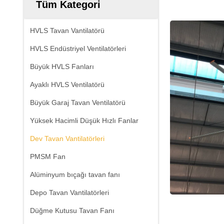
Tüm Kategori
HVLS Tavan Vantilatörü
HVLS Endüstriyel Ventilatörleri
Büyük HVLS Fanları
Ayaklı HVLS Ventilatörü
Büyük Garaj Tavan Ventilatörü
Yüksek Hacimli Düşük Hızlı Fanlar
Dev Tavan Vantilatörleri
PMSM Fan
Alüminyum bıçağı tavan fanı
Depo Tavan Vantilatörleri
Düğme Kutusu Tavan Fanı