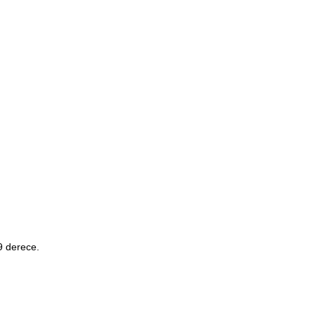
.9 derece.